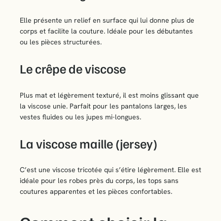
Elle présente un relief en surface qui lui donne plus de
corps et facilite la couture. Idéale pour les débutantes
ou les pièces structurées.
Le crêpe de viscose
Plus mat et légèrement texturé, il est moins glissant que
la viscose unie. Parfait pour les pantalons larges, les
vestes fluides ou les jupes mi-longues.
La viscose maille (jersey)
C’est une viscose tricotée qui s’étire légèrement. Elle est
idéale pour les robes près du corps, les tops sans
coutures apparentes et les pièces confortables.