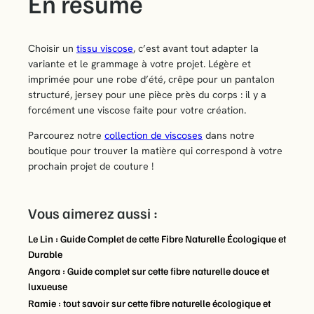
En résumé
Choisir un
tissu viscose
, c’est avant tout adapter la
variante et le grammage à votre projet. Légère et
imprimée pour une robe d’été, crêpe pour un pantalon
structuré, jersey pour une pièce près du corps : il y a
forcément une viscose faite pour votre création.
Parcourez notre
collection de viscoses
dans notre
boutique pour trouver la matière qui correspond à votre
prochain projet de couture !
Vous aimerez aussi :
Le Lin : Guide Complet de cette Fibre Naturelle Écologique et
Durable
Angora : Guide complet sur cette fibre naturelle douce et
luxueuse
Ramie : tout savoir sur cette fibre naturelle écologique et