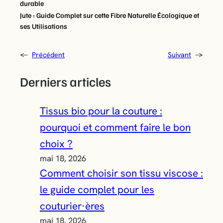
durable
Jute : Guide Complet sur cette Fibre Naturelle Écologique et
ses Utilisations
←
Précédent
Suivant
→
Derniers articles
Tissus bio pour la couture :
pourquoi et comment faire le bon
choix ?
mai 18, 2026
Comment choisir son tissu viscose :
le guide complet pour les
couturier·ères
mai 18, 2026