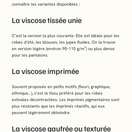
connaître les variantes disponibles :
La viscose tissée unie
C’est la version la plus courante. Elle est idéale pour les
robes d’été, les blouses, les jupes fluides. On la trouve
en version légère (environ 90–110 g/m²) ou plus dense
pour les pantalons.
La viscose imprimée
Souvent proposée en petits motifs (fleuri, graphique,
ethnique…), c’est le tissu préféré pour les robes
estivales décontractées. Les imprimés pigmentaires sont
plus résistants que les imprimés réactifs, qui eux
peuvent légèrement déteindre.
La viscose gaufrée ou texturée