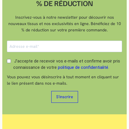
% DE RÉDUCTION
Inscrivez-vous à notre newsletter pour découvrir nos
nouveaux tissus et nos exclusivités en ligne. Bénéficiez de 10
% de réduction sur votre première commande.
J’accepte de recevoir vos e-mails et confirme avoir pris
connaissance de votre
politique de confidentialité
.
Vous pouvez vous désinscrire à tout moment en cliquant sur
le lien présent dans nos e-mails.
S'inscrire