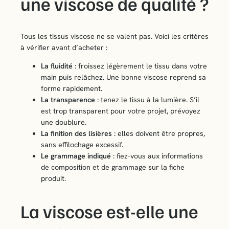
une viscose de qualité ?
Tous les tissus viscose ne se valent pas. Voici les critères
à vérifier avant d’acheter :
La fluidité
: froissez légèrement le tissu dans votre
main puis relâchez. Une bonne viscose reprend sa
forme rapidement.
La transparence
: tenez le tissu à la lumière. S’il
est trop transparent pour votre projet, prévoyez
une doublure.
La finition des lisières
: elles doivent être propres,
sans effilochage excessif.
Le grammage indiqué
: fiez-vous aux informations
de composition et de grammage sur la fiche
produit.
La viscose est-elle une