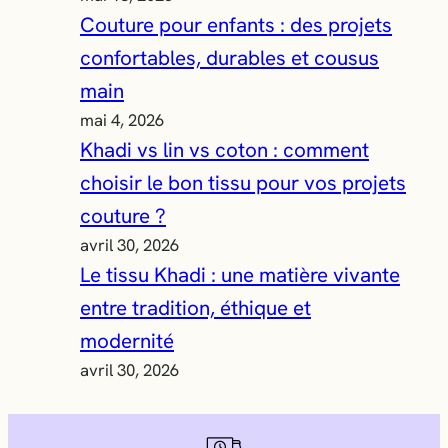
Couture pour enfants : des projets
confortables, durables et cousus
main
mai 4, 2026
Khadi vs lin vs coton : comment
choisir le bon tissu pour vos projets
couture ?
avril 30, 2026
Le tissu Khadi : une matière vivante
entre tradition, éthique et
modernité
avril 30, 2026