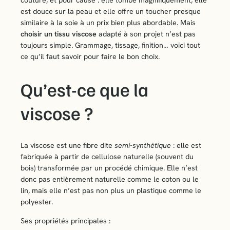
couture, et pour cause : elle tombe magnifiquement, elle
est douce sur la peau et elle offre un toucher presque
similaire à la soie à un prix bien plus abordable. Mais
choisir un tissu viscose
adapté à son projet n’est pas
toujours simple. Grammage, tissage, finition… voici tout
ce qu’il faut savoir pour faire le bon choix.
Qu’est-ce que la
viscose ?
La viscose est une fibre dite
semi-synthétique
: elle est
fabriquée à partir de cellulose naturelle (souvent du
bois) transformée par un procédé chimique. Elle n’est
donc pas entièrement naturelle comme le coton ou le
lin, mais elle n’est pas non plus un plastique comme le
polyester.
Ses propriétés principales :