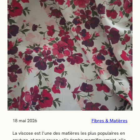
18 mai 2026
Fibres & Matières
La viscose est l’une des matières les plus populaires en