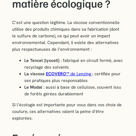
matière écologique ?
C’est une question légitime. La viscose conventionnelle
utilise des produits chimiques dans sa fabrication (dont
le sulfure de carbone), ce qui peut avoir un impact
environnemental. Cependant, il existe des alternatives
plus respectueuses de l’environnement :
Le Tencel (lyocell)
: fabriqué en circuit fermé, avec
recyclage des solvants
La viscose
ECOVERO™
de Lenzing
: certifiée pour
ses pratiques plus responsables
Le Modal
: aussi à base de cellulose, souvent issu
de forêts gérées durablement
Si l’écologie est importante pour vous dans vos choix de
couture, ces alternatives valent la peine d’être
explorées.