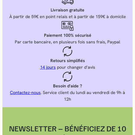
Livraison gratuite
À partir de 59€ en point relais et à partir de 159€ à domicile
Paiement 100% sécurisé
Par carte bancaire, en plusieurs fois sans frais, Paypal
Retours simplifiés
14 jours
pour changer d’avis
Besoin d'aide ?
Contactez-nous
. Service client du lundi au vendredi de 9h à
12h
NEWSLETTER – BÉNÉFICIEZ DE 10