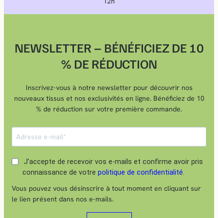
12h
NEWSLETTER – BÉNÉFICIEZ DE 10
% DE RÉDUCTION
Inscrivez-vous à notre newsletter pour découvrir nos
nouveaux tissus et nos exclusivités en ligne. Bénéficiez de 10
% de réduction sur votre première commande.
J’accepte de recevoir vos e-mails et confirme avoir pris
connaissance de votre
politique de confidentialité
.
Vous pouvez vous désinscrire à tout moment en cliquant sur
le lien présent dans nos e-mails.