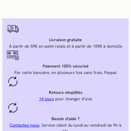
Livraison gratuite
À partir de 59€ en point relais et à partir de 159€ à domicile
Paiement 100% sécurisé
Par carte bancaire, en plusieurs fois sans frais, Paypal
Retours simplifiés
14 jours
pour changer d’avis
Besoin d'aide ?
Contactez-nous
. Service client du lundi au vendredi de 9h à