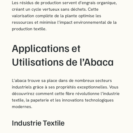
Les résidus de production servent d’engrais organique,
créant un cycle vertueux sans déchets. Cette
valorisation complète de la plante optimise les
ressources et minimise l’impact environnemental de la
production textile.
Applications et
Utilisations de l’Abaca
L’abaca trouve sa place dans de nombreux secteurs
industriels grâce à ses propriétés exceptionnelles. Vous
découvrirez comment cette fibre révolutionne l’industrie
textile, la papeterie et les innovations technologiques
modernes.
Industrie Textile