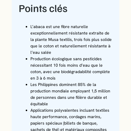
Points clés
L’abaca est une fibre naturelle
exceptionnellement résistante extraite de
la plante Musa textilis, trois fois plus solide
que le coton et naturellement résistante à
l’eau salée
Production écologique sans pesticides
nécessitant 10 fois moins d’eau que le
coton, avec une biodégradabilité complète
en 3 à 6 mois
Les Philippines dominent 85% de la
production mondiale employant 1,5 million
de personnes dans une filière durable et
équitable
Applications polyvalentes incluant textiles
haute performance, cordages marins,
papiers spéciaux (billets de banque,
sachets de thé) et matériaux composites