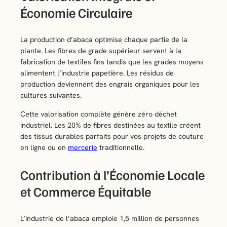
Économie Circulaire
La production d’abaca optimise chaque partie de la
plante. Les fibres de grade supérieur servent à la
fabrication de textiles fins tandis que les grades moyens
alimentent l’industrie papetière. Les résidus de
production deviennent des engrais organiques pour les
cultures suivantes.
Cette valorisation complète génère zéro déchet
industriel. Les 20% de fibres destinées au textile créent
des tissus durables parfaits pour vos projets de couture
en ligne ou en
mercerie
traditionnelle.
Contribution à l’Économie Locale
et Commerce Équitable
L’industrie de l’abaca emploie 1,5 million de personnes