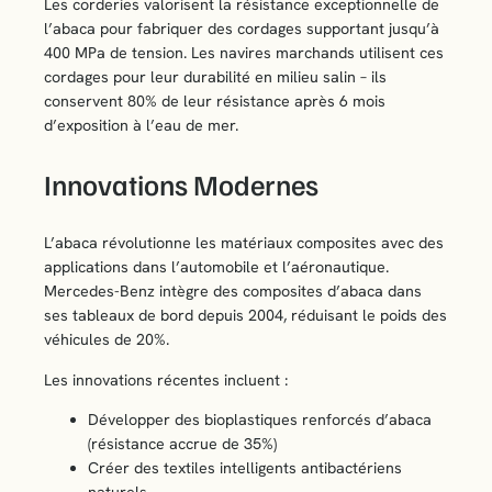
Les corderies valorisent la résistance exceptionnelle de
l’abaca pour fabriquer des cordages supportant jusqu’à
400 MPa de tension. Les navires marchands utilisent ces
cordages pour leur durabilité en milieu salin – ils
conservent 80% de leur résistance après 6 mois
d’exposition à l’eau de mer.
Innovations Modernes
L’abaca révolutionne les matériaux composites avec des
applications dans l’automobile et l’aéronautique.
Mercedes-Benz intègre des composites d’abaca dans
ses tableaux de bord depuis 2004, réduisant le poids des
véhicules de 20%.
Les innovations récentes incluent :
Développer des bioplastiques renforcés d’abaca
(résistance accrue de 35%)
Créer des textiles intelligents antibactériens