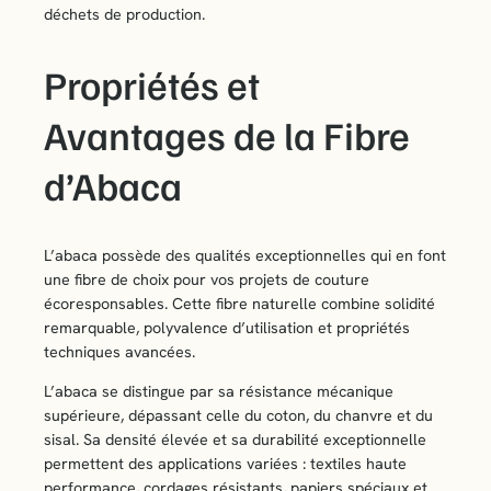
déchets de production.
Propriétés et
Avantages de la Fibre
d’Abaca
L’abaca possède des qualités exceptionnelles qui en font
une fibre de choix pour vos projets de couture
écoresponsables. Cette fibre naturelle combine solidité
remarquable, polyvalence d’utilisation et propriétés
techniques avancées.
L’abaca se distingue par sa résistance mécanique
supérieure, dépassant celle du coton, du chanvre et du
sisal. Sa densité élevée et sa durabilité exceptionnelle
permettent des applications variées : textiles haute
performance, cordages résistants, papiers spéciaux et