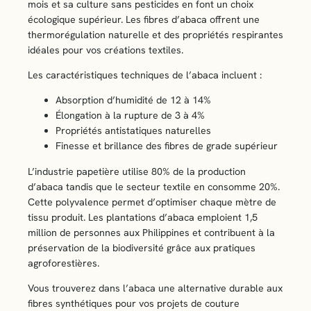
mois et sa culture sans pesticides en font un choix
écologique supérieur. Les fibres d’abaca offrent une
thermorégulation naturelle et des propriétés respirantes
idéales pour vos créations textiles.
Les caractéristiques techniques de l’abaca incluent :
Absorption d’humidité de 12 à 14%
Élongation à la rupture de 3 à 4%
Propriétés antistatiques naturelles
Finesse et brillance des fibres de grade supérieur
L’industrie papetière utilise 80% de la production
d’abaca tandis que le secteur textile en consomme 20%.
Cette polyvalence permet d’optimiser chaque mètre de
tissu produit. Les plantations d’abaca emploient 1,5
million de personnes aux Philippines et contribuent à la
préservation de la biodiversité grâce aux pratiques
agroforestières.
Vous trouverez dans l’abaca une alternative durable aux
fibres synthétiques pour vos projets de couture