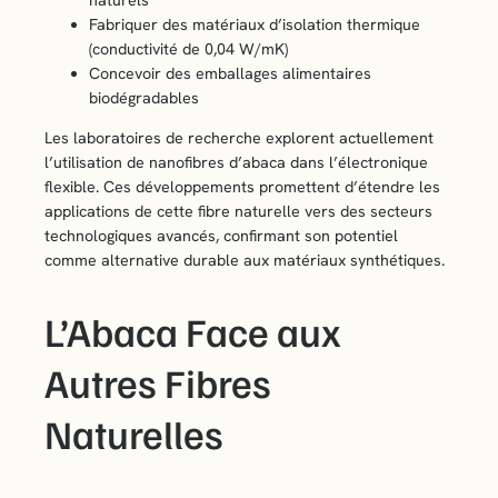
naturels
Fabriquer des matériaux d’isolation thermique
(conductivité de 0,04 W/mK)
Concevoir des emballages alimentaires
biodégradables
Les laboratoires de recherche explorent actuellement
l’utilisation de nanofibres d’abaca dans l’électronique
flexible. Ces développements promettent d’étendre les
applications de cette fibre naturelle vers des secteurs
technologiques avancés, confirmant son potentiel
comme alternative durable aux matériaux synthétiques.
L’Abaca Face aux
Autres Fibres
Naturelles