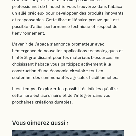
professionnel de l’industrie vous trouverez dans l’abaca
un allié précieux pour développer des produits innovants
et responsables. Cette fibre millénaire prouve qu’il est
possible d’allier performance technique et respect de
l’environnement.
L’avenir de l’abaca s’annonce prometteur avec
l’émergence de nouvelles applications technologiques et
l’intérêt grandissant pour les matériaux biosourcés. En
choisissant l’abaca vous participez activement à la
construction d’une économie circulaire tout en
soutenant des communautés agricoles traditionnelles.
Il est temps d’explorer les possibilités infinies qu’offre
cette fibre extraordinaire et de l’intégrer dans vos
prochaines créations durables.
Vous aimerez aussi :