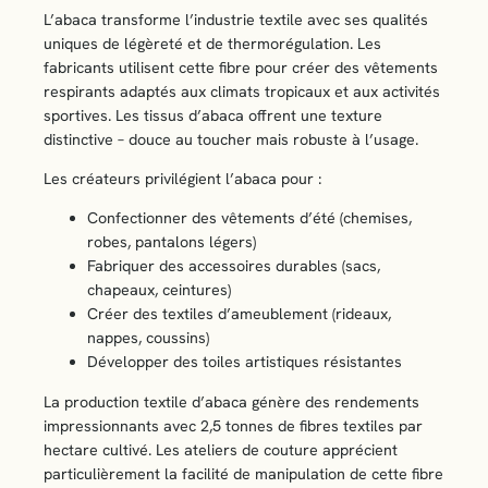
L’abaca transforme l’industrie textile avec ses qualités
uniques de légèreté et de thermorégulation. Les
fabricants utilisent cette fibre pour créer des vêtements
respirants adaptés aux climats tropicaux et aux activités
sportives. Les tissus d’abaca offrent une texture
distinctive – douce au toucher mais robuste à l’usage.
Les créateurs privilégient l’abaca pour :
Confectionner des vêtements d’été (chemises,
robes, pantalons légers)
Fabriquer des accessoires durables (sacs,
chapeaux, ceintures)
Créer des textiles d’ameublement (rideaux,
nappes, coussins)
Développer des toiles artistiques résistantes
La production textile d’abaca génère des rendements
impressionnants avec 2,5 tonnes de fibres textiles par
hectare cultivé. Les ateliers de couture apprécient
particulièrement la facilité de manipulation de cette fibre