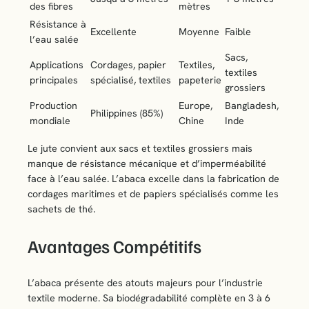
des fibres
mètres
Résistance à
Excellente
Moyenne
Faible
l’eau salée
Sacs,
Applications
Cordages, papier
Textiles,
textiles
principales
spécialisé, textiles
papeterie
grossiers
Production
Europe,
Bangladesh,
Philippines (85%)
mondiale
Chine
Inde
Le jute convient aux sacs et textiles grossiers mais
manque de résistance mécanique et d’imperméabilité
face à l’eau salée. L’abaca excelle dans la fabrication de
cordages maritimes et de papiers spécialisés comme les
sachets de thé.
Avantages Compétitifs
L’abaca présente des atouts majeurs pour l’industrie
textile moderne. Sa biodégradabilité complète en 3 à 6