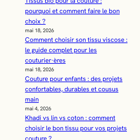
Tissus bio pour la couture :
pourquoi et comment faire le bon
choix ?
mai 18, 2026
Comment choisir son tissu viscose :
le guide complet pour les
couturier·ères
mai 18, 2026
Couture pour enfants : des projets
confortables, durables et cousus
main
mai 4, 2026
Khadi vs lin vs coton : comment
choisir le bon tissu pour vos projets
couture ?