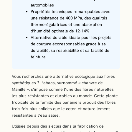
automobiles
Propriétés techniques remarquables avec
une résistance de 400 MPa, des qualités
thermorégulatrices et une absorption
d’humidité optimale de 12-14%
Alternative durable idéale pour les projets
de couture écoresponsables grâce à sa
durabilité, sa respirabilité et sa facilité de
teinture
Vous recherchez une alternative écologique aux fibres
synthétiques ? L’abaca, surnommé « chanvre de
Manille », s’impose comme l’une des fibres naturelles
les plus résistantes et durables au monde. Cette plante
tropicale de la famille des bananiers produit des fibres
trois fois plus solides que le coton et naturellement
résistantes à l’eau salée.
Utilisée depuis des siècles dans la fabrication de