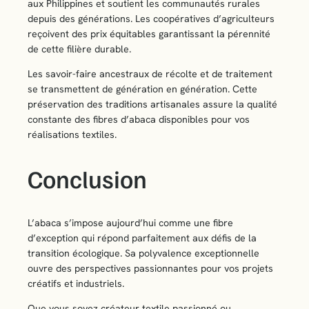
aux Philippines et soutient les communautés rurales
depuis des générations. Les coopératives d’agriculteurs
reçoivent des prix équitables garantissant la pérennité
de cette filière durable.
Les savoir-faire ancestraux de récolte et de traitement
se transmettent de génération en génération. Cette
préservation des traditions artisanales assure la qualité
constante des fibres d’abaca disponibles pour vos
réalisations textiles.
Conclusion
L’abaca s’impose aujourd’hui comme une fibre
d’exception qui répond parfaitement aux défis de la
transition écologique. Sa polyvalence exceptionnelle
ouvre des perspectives passionnantes pour vos projets
créatifs et industriels.
Que vous soyez créateur textile passionné ou