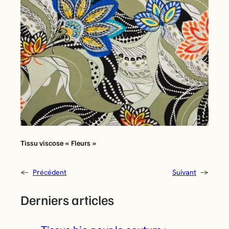
Tissu viscose « Fleurs »
←
Précédent
Suivant
→
Derniers articles