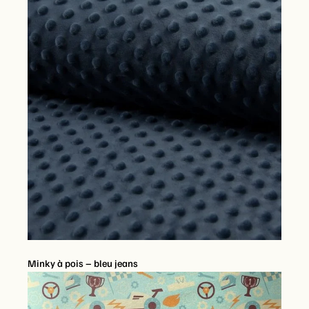
Minky à pois – bleu jeans