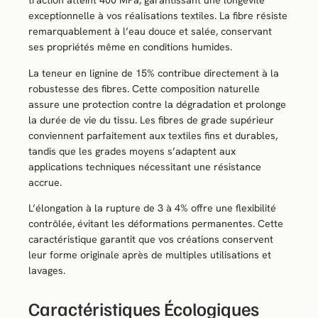
traction atteint 400 MPa, garantissant une longévité
exceptionnelle à vos réalisations textiles. La fibre résiste
remarquablement à l’eau douce et salée, conservant
ses propriétés même en conditions humides.
La teneur en lignine de 15% contribue directement à la
robustesse des fibres. Cette composition naturelle
assure une protection contre la dégradation et prolonge
la durée de vie du tissu. Les fibres de grade supérieur
conviennent parfaitement aux textiles fins et durables,
tandis que les grades moyens s’adaptent aux
applications techniques nécessitant une résistance
accrue.
L’élongation à la rupture de 3 à 4% offre une flexibilité
contrôlée, évitant les déformations permanentes. Cette
caractéristique garantit que vos créations conservent
leur forme originale après de multiples utilisations et
lavages.
Caractéristiques Écologiques