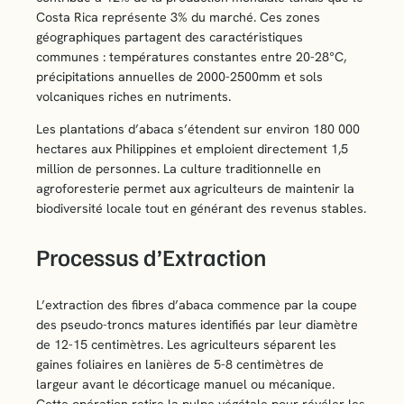
Costa Rica représente 3% du marché. Ces zones
géographiques partagent des caractéristiques
communes : températures constantes entre 20-28°C,
précipitations annuelles de 2000-2500mm et sols
volcaniques riches en nutriments.
Les plantations d’abaca s’étendent sur environ 180 000
hectares aux Philippines et emploient directement 1,5
million de personnes. La culture traditionnelle en
agroforesterie permet aux agriculteurs de maintenir la
biodiversité locale tout en générant des revenus stables.
Processus d’Extraction
L’extraction des fibres d’abaca commence par la coupe
des pseudo-troncs matures identifiés par leur diamètre
de 12-15 centimètres. Les agriculteurs séparent les
gaines foliaires en lanières de 5-8 centimètres de
largeur avant le décorticage manuel ou mécanique.