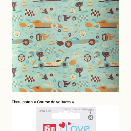
Tissu coton « Course de voitures »