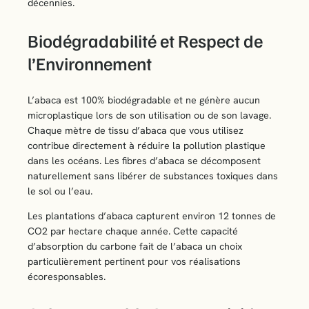
décennies.
Biodégradabilité et Respect de
l’Environnement
L’abaca est 100% biodégradable et ne génère aucun
microplastique lors de son utilisation ou de son lavage.
Chaque mètre de tissu d’abaca que vous utilisez
contribue directement à réduire la pollution plastique
dans les océans. Les fibres d’abaca se décomposent
naturellement sans libérer de substances toxiques dans
le sol ou l’eau.
Les plantations d’abaca capturent environ 12 tonnes de
CO2 par hectare chaque année. Cette capacité
d’absorption du carbone fait de l’abaca un choix
particulièrement pertinent pour vos réalisations
écoresponsables.