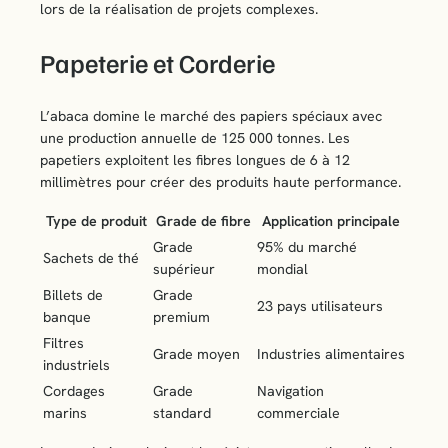
lors de la réalisation de projets complexes.
Papeterie et Corderie
L’abaca domine le marché des papiers spéciaux avec
une production annuelle de 125 000 tonnes. Les
papetiers exploitent les fibres longues de 6 à 12
millimètres pour créer des produits haute performance.
Type de produit
Grade de fibre
Application principale
Grade
95% du marché
Sachets de thé
supérieur
mondial
Billets de
Grade
23 pays utilisateurs
banque
premium
Filtres
Grade moyen
Industries alimentaires
industriels
Cordages
Grade
Navigation
marins
standard
commerciale