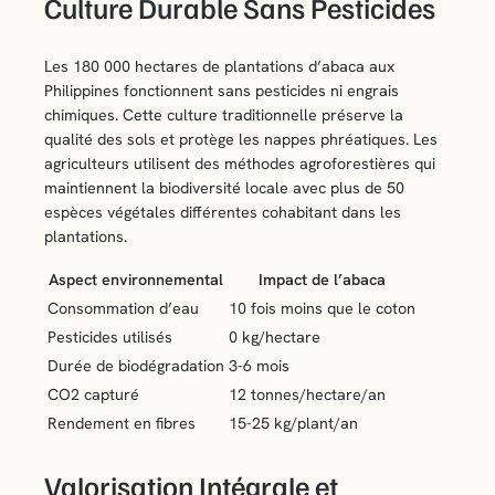
Culture Durable Sans Pesticides
Les 180 000 hectares de plantations d’abaca aux
Philippines fonctionnent sans pesticides ni engrais
chimiques. Cette culture traditionnelle préserve la
qualité des sols et protège les nappes phréatiques. Les
agriculteurs utilisent des méthodes agroforestières qui
maintiennent la biodiversité locale avec plus de 50
espèces végétales différentes cohabitant dans les
plantations.
Aspect environnemental
Impact de l’abaca
Consommation d’eau
10 fois moins que le coton
Pesticides utilisés
0 kg/hectare
Durée de biodégradation
3-6 mois
CO2 capturé
12 tonnes/hectare/an
Rendement en fibres
15-25 kg/plant/an
Valorisation Intégrale et