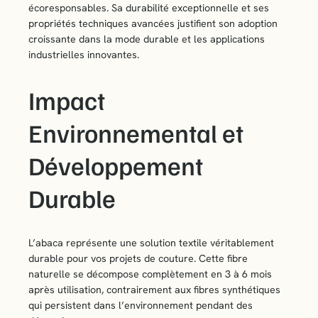
écoresponsables. Sa durabilité exceptionnelle et ses
propriétés techniques avancées justifient son adoption
croissante dans la mode durable et les applications
industrielles innovantes.
Impact
Environnemental et
Développement
Durable
L’abaca représente une solution textile véritablement
durable pour vos projets de couture. Cette fibre
naturelle se décompose complètement en 3 à 6 mois
après utilisation, contrairement aux fibres synthétiques
qui persistent dans l’environnement pendant des