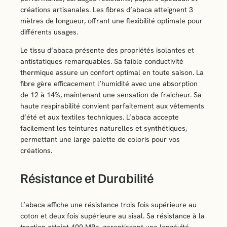
créations artisanales. Les fibres d’abaca atteignent 3
mètres de longueur, offrant une flexibilité optimale pour
différents usages.
Le tissu d’abaca présente des propriétés isolantes et
antistatiques remarquables. Sa faible conductivité
thermique assure un confort optimal en toute saison. La
fibre gère efficacement l’humidité avec une absorption
de 12 à 14%, maintenant une sensation de fraîcheur. Sa
haute respirabilité convient parfaitement aux vêtements
d’été et aux textiles techniques. L’abaca accepte
facilement les teintures naturelles et synthétiques,
permettant une large palette de coloris pour vos
créations.
Résistance et Durabilité
L’abaca affiche une résistance trois fois supérieure au
coton et deux fois supérieure au sisal. Sa résistance à la