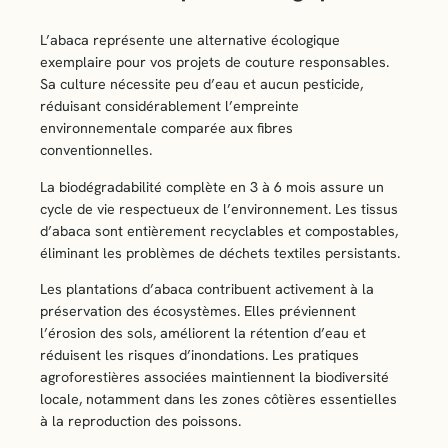
L’abaca représente une alternative écologique
exemplaire pour vos projets de couture responsables.
Sa culture nécessite peu d’eau et aucun pesticide,
réduisant considérablement l’empreinte
environnementale comparée aux fibres
conventionnelles.
La biodégradabilité complète en 3 à 6 mois assure un
cycle de vie respectueux de l’environnement. Les tissus
d’abaca sont entièrement recyclables et compostables,
éliminant les problèmes de déchets textiles persistants.
Les plantations d’abaca contribuent activement à la
préservation des écosystèmes. Elles préviennent
l’érosion des sols, améliorent la rétention d’eau et
réduisent les risques d’inondations. Les pratiques
agroforestières associées maintiennent la biodiversité
locale, notamment dans les zones côtières essentielles
à la reproduction des poissons.