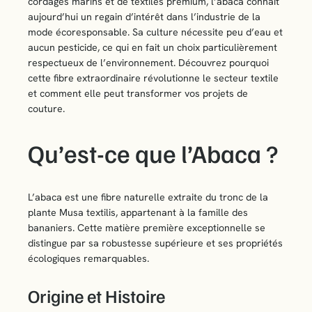
cordages marins et de textiles premium, l’abaca connaît
aujourd’hui un regain d’intérêt dans l’industrie de la
mode écoresponsable. Sa culture nécessite peu d’eau et
aucun pesticide, ce qui en fait un choix particulièrement
respectueux de l’environnement. Découvrez pourquoi
cette fibre extraordinaire révolutionne le secteur textile
et comment elle peut transformer vos projets de
couture.
Qu’est-ce que l’Abaca ?
L’abaca est une fibre naturelle extraite du tronc de la
plante Musa textilis, appartenant à la famille des
bananiers. Cette matière première exceptionnelle se
distingue par sa robustesse supérieure et ses propriétés
écologiques remarquables.
Origine et Histoire