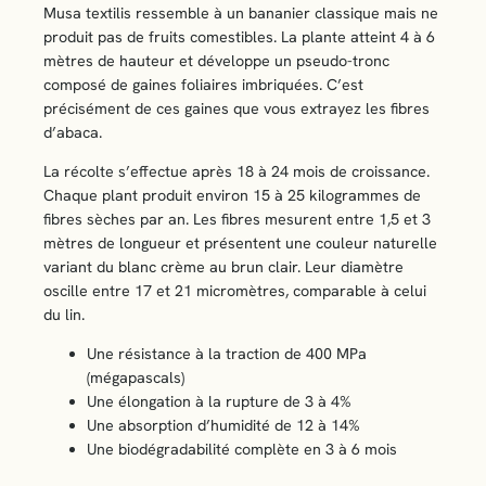
Musa textilis ressemble à un bananier classique mais ne
produit pas de fruits comestibles. La plante atteint 4 à 6
mètres de hauteur et développe un pseudo-tronc
composé de gaines foliaires imbriquées. C’est
précisément de ces gaines que vous extrayez les fibres
d’abaca.
La récolte s’effectue après 18 à 24 mois de croissance.
Chaque plant produit environ 15 à 25 kilogrammes de
fibres sèches par an. Les fibres mesurent entre 1,5 et 3
mètres de longueur et présentent une couleur naturelle
variant du blanc crème au brun clair. Leur diamètre
oscille entre 17 et 21 micromètres, comparable à celui
du lin.
Une résistance à la traction de 400 MPa
(mégapascals)
Une élongation à la rupture de 3 à 4%
Une absorption d’humidité de 12 à 14%
Une biodégradabilité complète en 3 à 6 mois