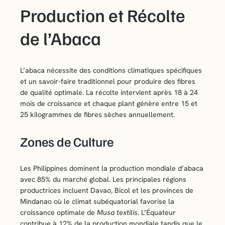
Production et Récolte
de l’Abaca
L’abaca nécessite des conditions climatiques spécifiques
et un savoir-faire traditionnel pour produire des fibres
de qualité optimale. La récolte intervient après 18 à 24
mois de croissance et chaque plant génère entre 15 et
25 kilogrammes de fibres sèches annuellement.
Zones de Culture
Les Philippines dominent la production mondiale d’abaca
avec 85% du marché global. Les principales régions
productrices incluent Davao, Bicol et les provinces de
Mindanao où le climat subéquatorial favorise la
croissance optimale de
Musa textilis
. L’Équateur
contribue à 12% de la production mondiale tandis que le