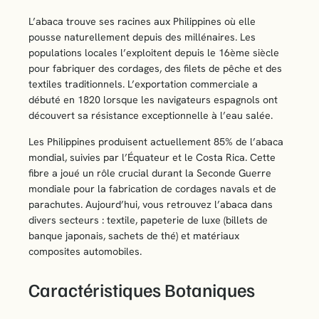
L’abaca trouve ses racines aux Philippines où elle
pousse naturellement depuis des millénaires. Les
populations locales l’exploitent depuis le 16ème siècle
pour fabriquer des cordages, des filets de pêche et des
textiles traditionnels. L’exportation commerciale a
débuté en 1820 lorsque les navigateurs espagnols ont
découvert sa résistance exceptionnelle à l’eau salée.
Les Philippines produisent actuellement 85% de l’abaca
mondial, suivies par l’Équateur et le Costa Rica. Cette
fibre a joué un rôle crucial durant la Seconde Guerre
mondiale pour la fabrication de cordages navals et de
parachutes. Aujourd’hui, vous retrouvez l’abaca dans
divers secteurs : textile, papeterie de luxe (billets de
banque japonais, sachets de thé) et matériaux
composites automobiles.
Caractéristiques Botaniques