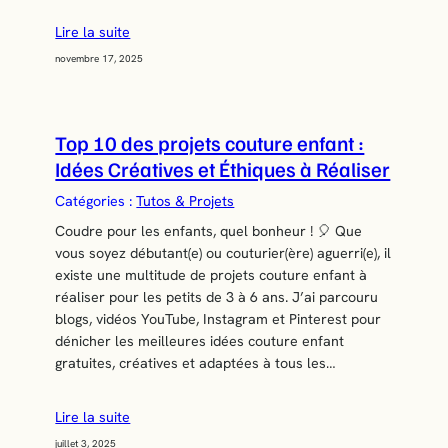
Lire la suite
novembre 17, 2025
Top 10 des projets couture enfant :
Idées Créatives et Éthiques à Réaliser
Catégories :
Tutos & Projets
Coudre pour les enfants, quel bonheur ! 🎈 Que
vous soyez débutant(e) ou couturier(ère) aguerri(e), il
existe une multitude de projets couture enfant à
réaliser pour les petits de 3 à 6 ans. J’ai parcouru
blogs, vidéos YouTube, Instagram et Pinterest pour
dénicher les meilleures idées couture enfant
gratuites, créatives et adaptées à tous les…
Lire la suite
juillet 3, 2025