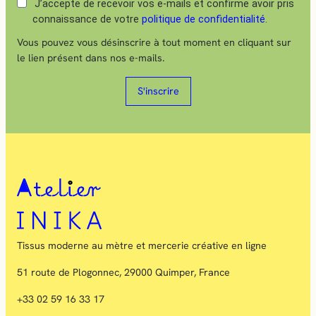
J’accepte de recevoir vos e-mails et confirme avoir pris
connaissance de votre
politique de confidentialité
.
Vous pouvez vous désinscrire à tout moment en cliquant sur
le lien présent dans nos e-mails.
S'inscrire
Tissus moderne au mètre et mercerie créative en ligne
51 route de Plogonnec, 29000 Quimper, France
+33 02 59 16 33 17