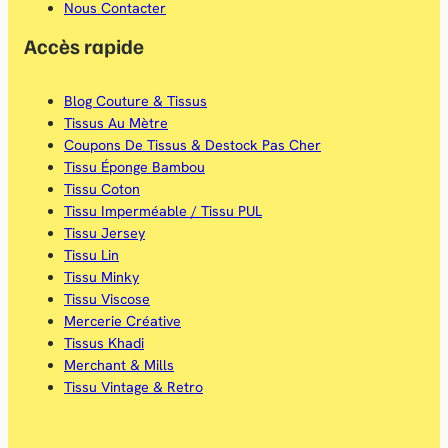
Nous Contacter
Accès rapide
Blog Couture & Tissus
Tissus Au Mètre
Coupons De Tissus & Destock Pas Cher
Tissu Éponge Bambou
Tissu Coton
Tissu Imperméable / Tissu PUL
Tissu Jersey
Tissu Lin
Tissu Minky
Tissu Viscose
Mercerie Créative
Tissus Khadi
Merchant & Mills
Tissu Vintage & Retro