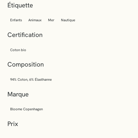
Étiquette
Enfants
Animaux
Mer
Nautique
Certification
Coton bio
Composition
94% Coton, 6% Élasthanne
Marque
Bloome Copenhagen
Prix