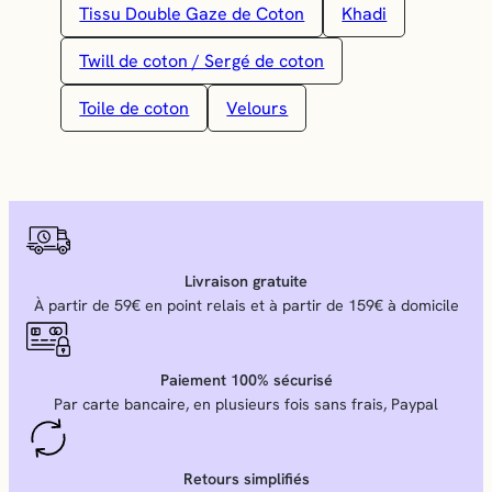
Tissu Double Gaze de Coton
Khadi
Twill de coton / Sergé de coton
Toile de coton
Velours
Livraison gratuite
À partir de 59€ en point relais et à partir de 159€ à domicile
Paiement 100% sécurisé
Par carte bancaire, en plusieurs fois sans frais, Paypal
Retours simplifiés