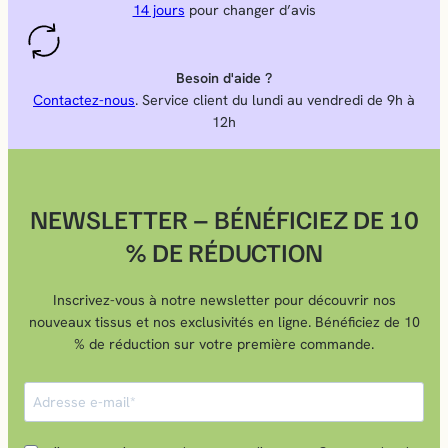
14 jours
pour changer d’avis
Besoin d'aide ?
Contactez-nous
. Service client du lundi au vendredi de 9h à
12h
NEWSLETTER – BÉNÉFICIEZ DE 10
% DE RÉDUCTION
Inscrivez-vous à notre newsletter pour découvrir nos
nouveaux tissus et nos exclusivités en ligne. Bénéficiez de 10
% de réduction sur votre première commande.