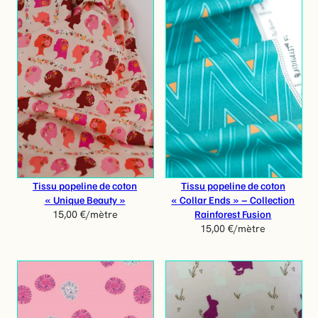
Tissu popeline de coton
Tissu popeline de coton
« Unique Beauty »
« Collar Ends » – Collection
Rainforest Fusion
15,00
€
/mètre
15,00
€
/mètre