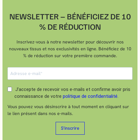
NEWSLETTER – BÉNÉFICIEZ DE 10
% DE RÉDUCTION
Inscrivez-vous à notre newsletter pour découvrir nos
nouveaux tissus et nos exclusivités en ligne. Bénéficiez de 10
% de réduction sur votre première commande.
J’accepte de recevoir vos e-mails et confirme avoir pris
connaissance de votre
politique de confidentialité
.
Vous pouvez vous désinscrire à tout moment en cliquant sur
le lien présent dans nos e-mails.
S'inscrire