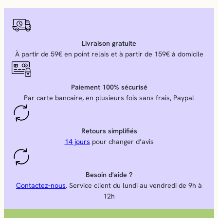
Livraison gratuite
À partir de 59€ en point relais et à partir de 159€ à domicile
Paiement 100% sécurisé
Par carte bancaire, en plusieurs fois sans frais, Paypal
Retours simplifiés
14 jours
pour changer d’avis
Besoin d'aide ?
Contactez-nous
. Service client du lundi au vendredi de 9h à
12h