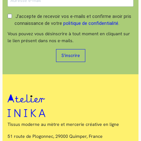
J’accepte de recevoir vos e-mails et confirme avoir pris
connaissance de votre
politique de confidentialité
.
Vous pouvez vous désinscrire à tout moment en cliquant sur
le lien présent dans nos e-mails.
S'inscrire
Tissus moderne au mètre et mercerie créative en ligne
51 route de Plogonnec, 29000 Quimper, France