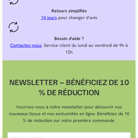
Retours simplifiés
14 jours
pour changer d’avis
Besoin d'aide ?
Contactez-nous
. Service client du lundi au vendredi de 9h à
12h
NEWSLETTER – BÉNÉFICIEZ DE 10
% DE RÉDUCTION
Inscrivez-vous à notre newsletter pour découvrir nos
nouveaux tissus et nos exclusivités en ligne. Bénéficiez de 10
% de réduction sur votre première commande.