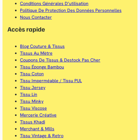
Conditions Générales D’utilisation
Politique De Protection Des Données Personnelles
Nous Contacter
Accès rapide
Blog Couture & Tissus
Tissus Au Mètre
Coupons De Tissus & Destock Pas Cher
Tissu Éponge Bambou
Tissu Coton
Tissu Imperméable / Tissu PUL
Tissu Jersey
Tissu Lin
Tissu Minky
Tissu Viscose
Mercerie Créative
Tissus Khadi
Merchant & Mills
Tissu Vintage & Retro