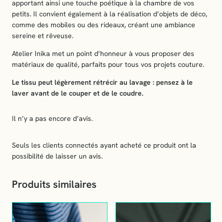
apportant ainsi une touche poétique à la chambre de vos
petits. Il convient également à la réalisation d’objets de déco,
comme des mobiles ou des rideaux, créant une ambiance
sereine et rêveuse.
Atelier Inika met un point d’honneur à vous proposer des
matériaux de qualité, parfaits pour tous vos projets couture.
Le tissu peut légèrement rétrécir au lavage : pensez à le
laver avant de le couper et de le coudre.
Il n’y a pas encore d’avis.
Seuls les clients connectés ayant acheté ce produit ont la
possibilité de laisser un avis.
Produits similaires