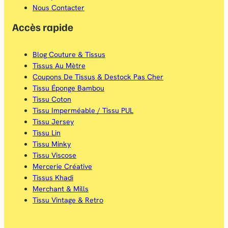
Nous Contacter
Accès rapide
Blog Couture & Tissus
Tissus Au Mètre
Coupons De Tissus & Destock Pas Cher
Tissu Éponge Bambou
Tissu Coton
Tissu Imperméable / Tissu PUL
Tissu Jersey
Tissu Lin
Tissu Minky
Tissu Viscose
Mercerie Créative
Tissus Khadi
Merchant & Mills
Tissu Vintage & Retro