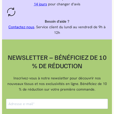
14 jours
pour changer d’avis
Besoin d'aide ?
Contactez-nous
. Service client du lundi au vendredi de 9h à
12h
NEWSLETTER – BÉNÉFICIEZ DE 10
% DE RÉDUCTION
Inscrivez-vous à notre newsletter pour découvrir nos
nouveaux tissus et nos exclusivités en ligne. Bénéficiez de 10
% de réduction sur votre première commande.