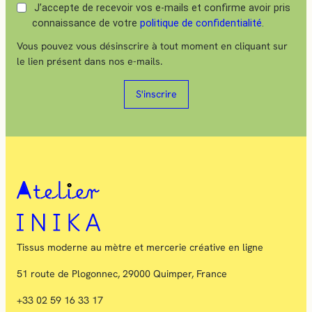
J’accepte de recevoir vos e-mails et confirme avoir pris
connaissance de votre
politique de confidentialité
.
Vous pouvez vous désinscrire à tout moment en cliquant sur
le lien présent dans nos e-mails.
S'inscrire
Tissus moderne au mètre et mercerie créative en ligne
51 route de Plogonnec, 29000 Quimper, France
+33 02 59 16 33 17