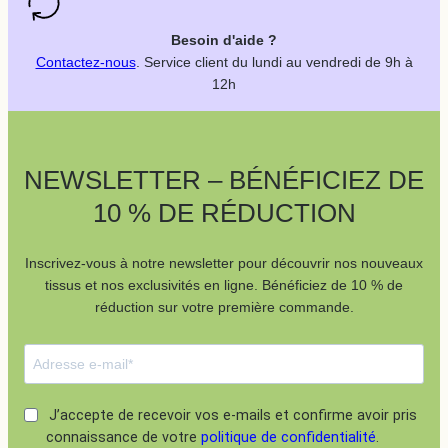
Besoin d'aide ?
Contactez-nous
. Service client du lundi au vendredi de 9h à
12h
NEWSLETTER – BÉNÉFICIEZ DE
10 % DE RÉDUCTION
Inscrivez-vous à notre newsletter pour découvrir nos nouveaux
tissus et nos exclusivités en ligne. Bénéficiez de 10 % de
réduction sur votre première commande.
J’accepte de recevoir vos e-mails et confirme avoir pris
connaissance de votre
politique de confidentialité
.