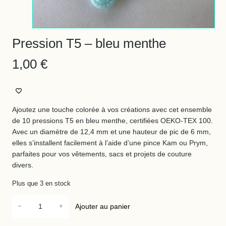
Pression T5 – bleu menthe
1,00
€
Ajoutez une touche colorée à vos créations avec cet ensemble
de 10 pressions T5 en bleu menthe, certifiées OEKO-TEX 100.
Avec un diamètre de 12,4 mm et une hauteur de pic de 6 mm,
elles s’installent facilement à l’aide d’une pince Kam ou Prym,
parfaites pour vos vêtements, sacs et projets de couture
divers.
Plus que 3 en stock
q
−
+
Ajouter au panier
u
a