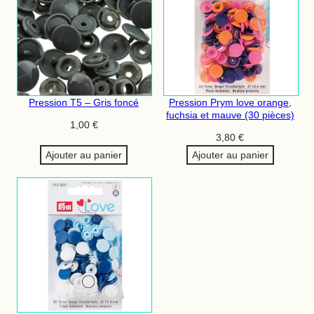
Pression T5 – Gris foncé
Pression Prym love orange,
fuchsia et mauve (30 pièces)
1,00
€
3,80
€
Ajouter au panier
Ajouter au panier