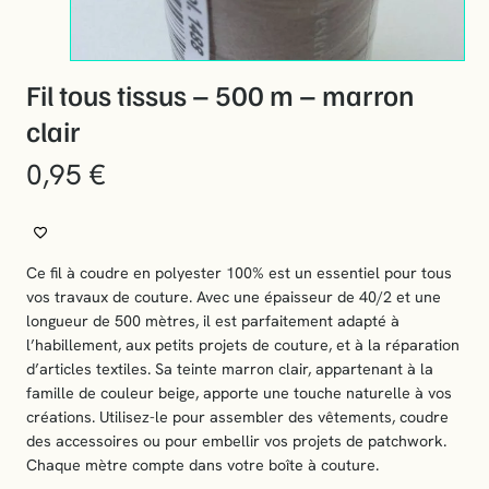
Fil tous tissus – 500 m – marron
clair
0,95
€
Ce fil à coudre en polyester 100% est un essentiel pour tous
vos travaux de couture. Avec une épaisseur de 40/2 et une
longueur de 500 mètres, il est parfaitement adapté à
l’habillement, aux petits projets de couture, et à la réparation
d’articles textiles. Sa teinte marron clair, appartenant à la
famille de couleur beige, apporte une touche naturelle à vos
créations. Utilisez-le pour assembler des vêtements, coudre
des accessoires ou pour embellir vos projets de patchwork.
Chaque mètre compte dans votre boîte à couture.