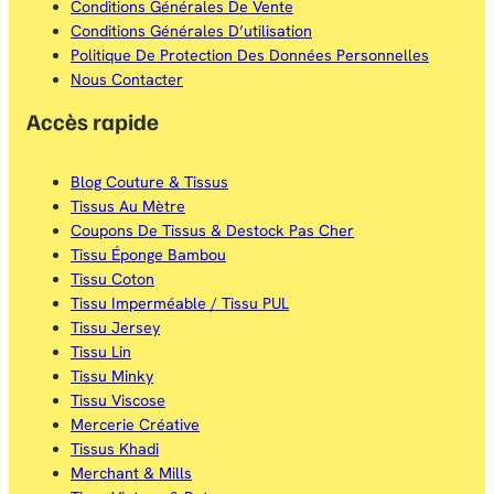
Conditions Générales De Vente
Conditions Générales D’utilisation
Politique De Protection Des Données Personnelles
Nous Contacter
Accès rapide
Blog Couture & Tissus
Tissus Au Mètre
Coupons De Tissus & Destock Pas Cher
Tissu Éponge Bambou
Tissu Coton
Tissu Imperméable / Tissu PUL
Tissu Jersey
Tissu Lin
Tissu Minky
Tissu Viscose
Mercerie Créative
Tissus Khadi
Merchant & Mills