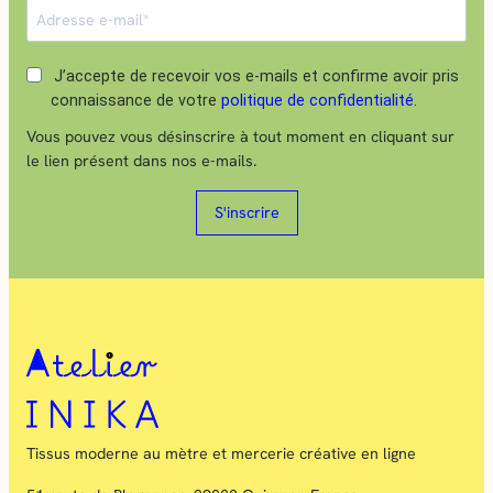
J’accepte de recevoir vos e-mails et confirme avoir pris
connaissance de votre
politique de confidentialité
.
Vous pouvez vous désinscrire à tout moment en cliquant sur
le lien présent dans nos e-mails.
S'inscrire
Tissus moderne au mètre et mercerie créative en ligne