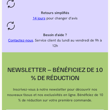
Retours simplifiés
14 jours
pour changer d’avis
Besoin d'aide ?
Contactez-nous
. Service client du lundi au vendredi de 9h à
12h
NEWSLETTER – BÉNÉFICIEZ DE 10
% DE RÉDUCTION
Inscrivez-vous à notre newsletter pour découvrir nos
nouveaux tissus et nos exclusivités en ligne. Bénéficiez de 10
% de réduction sur votre première commande.