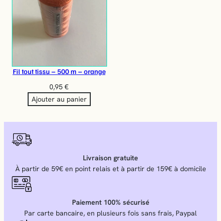
Fil tout tissu – 500 m – orange
0,95
€
Ajouter au panier
Livraison gratuite
À partir de 59€ en point relais et à partir de 159€ à domicile
Paiement 100% sécurisé
Par carte bancaire, en plusieurs fois sans frais, Paypal