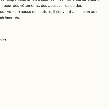
in pour des vêtements, des accessoires ou des
our votre trousse de couture, il convient aussi bien aux
périmentés.
nier