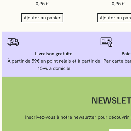
0,95
€
0,95
€
Ajouter au panier
Ajouter au pan
Livraison gratuite
Paie
À partir de 59€ en point relais et à partir de
Par carte ban
159€ à domicile
NEWSLETT
Inscrivez-vous à notre newsletter pour découvrir 