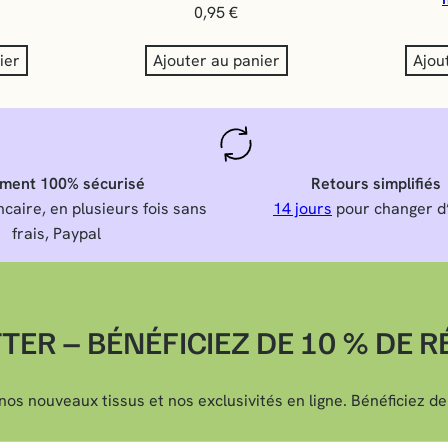
0,95
€
ier
Ajouter au panier
Ajou
ment 100% sécurisé
Retours simplifiés
caire, en plusieurs fois sans
14 jours
pour changer d
frais, Paypal
ER – BÉNÉFICIEZ DE 10 % DE 
nos nouveaux tissus et nos exclusivités en ligne. Bénéficiez