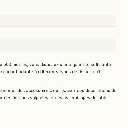
de 500 mètres, vous disposez d’une quantité suffisante
 rendant adapté à différents types de tissus, qu’il
ectionner des accessoires, ou réaliser des décorations de
ur des finitions soignées et des assemblages durables.