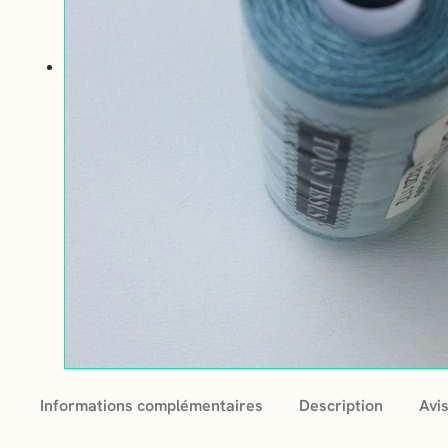
Informations complémentaires
Description
Avis