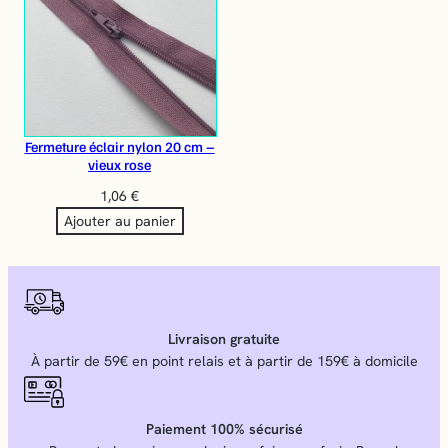
Fermeture éclair nylon 20 cm –
vieux rose
1,06
€
Ajouter au panier
Livraison gratuite
À partir de 59€ en point relais et à partir de 159€ à domicile
Paiement 100% sécurisé