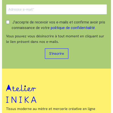
J’accepte de recevoir vos e-mails et confirme avoir pris
connaissance de votre
politique de confidentialité
.
Vous pouvez vous désinscrire à tout moment en cliquant sur
le lien présent dans nos e-mails.
S'inscrire
Tissus moderne au mètre et mercerie créative en ligne