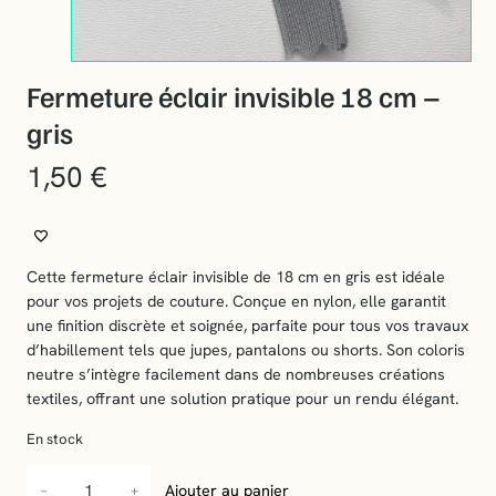
Fermeture éclair invisible 18 cm –
gris
1,50
€
Cette fermeture éclair invisible de 18 cm en gris est idéale
pour vos projets de couture. Conçue en nylon, elle garantit
une finition discrète et soignée, parfaite pour tous vos travaux
d’habillement tels que jupes, pantalons ou shorts. Son coloris
neutre s’intègre facilement dans de nombreuses créations
textiles, offrant une solution pratique pour un rendu élégant.
En stock
q
−
+
Ajouter au panier