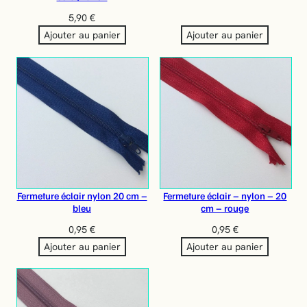
5,90
€
Ajouter au panier
Ajouter au panier
Fermeture éclair nylon 20 cm –
Fermeture éclair – nylon – 20
bleu
cm – rouge
0,95
€
0,95
€
Ajouter au panier
Ajouter au panier