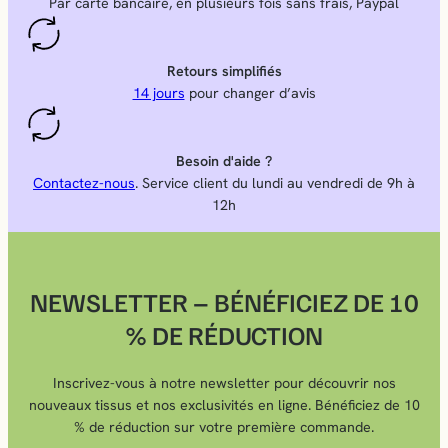
Par carte bancaire, en plusieurs fois sans frais, Paypal
Retours simplifiés
14 jours
pour changer d’avis
Besoin d'aide ?
Contactez-nous
. Service client du lundi au vendredi de 9h à
12h
NEWSLETTER – BÉNÉFICIEZ DE 10
% DE RÉDUCTION
Inscrivez-vous à notre newsletter pour découvrir nos
nouveaux tissus et nos exclusivités en ligne. Bénéficiez de 10
% de réduction sur votre première commande.