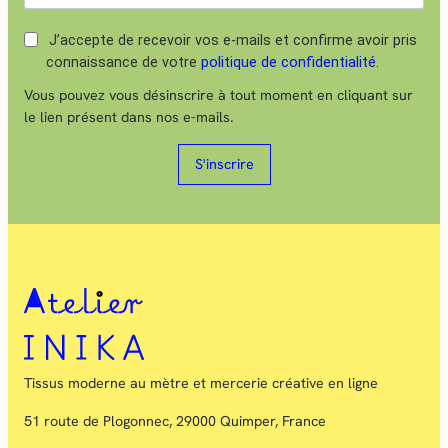
J’accepte de recevoir vos e-mails et confirme avoir pris
connaissance de votre
politique de confidentialité
.
Vous pouvez vous désinscrire à tout moment en cliquant sur
le lien présent dans nos e-mails.
S'inscrire
Tissus moderne au mètre et mercerie créative en ligne
51 route de Plogonnec, 29000 Quimper, France