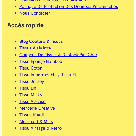
Politique De Protection Des Données Personnelles
Nous Contacter
Accès rapide
Blog Couture & Tissus
Tissus Au Mètre
Coupons De Tissus & Destock Pas Cher
Tissu Éponge Bambou
Tissu Coton
Tissu Imperméable / Tissu PUL
Tissu Jersey
Tissu Lin
Tissu Minky
Tissu Viscose
Mercerie Créative
Tissus Khadi
Merchant & Mills
Tissu Vintage & Retro