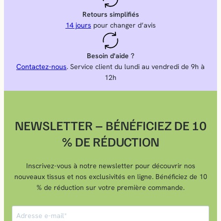
Retours simplifiés
14 jours
pour changer d’avis
Besoin d'aide ?
Contactez-nous
. Service client du lundi au vendredi de 9h à
12h
NEWSLETTER – BÉNÉFICIEZ DE 10
% DE RÉDUCTION
Inscrivez-vous à notre newsletter pour découvrir nos
nouveaux tissus et nos exclusivités en ligne. Bénéficiez de 10
% de réduction sur votre première commande.